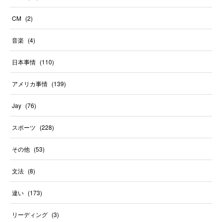
CM
(
2
)
音楽
(
4
)
日本事情
(
110
)
アメリカ事情
(
139
)
Jay
(
76
)
スポーツ
(
228
)
その他
(
53
)
文法
(
8
)
違い
(
173
)
リーディング
(
3
)