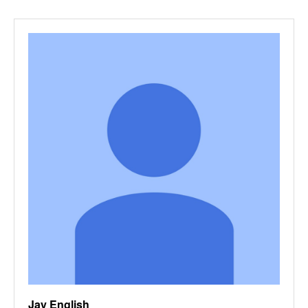
Jay English