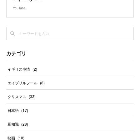
YouTube
カテゴリ
イギリス事情
(
2
)
エイプリルフール
(
8
)
クリスマス
(
33
)
日本語
(
17
)
豆知識
(
28
)
映画
(
10
)