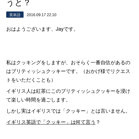
うと？
英単語
2016.09.17 22:10
おはようございます、Jayです。
私はクッキングをしますが、おそらく一番自信があるの
はブリティッシュクッキーです。（おかげ様でリクエス
トをいただくことも）
イギリス人は紅茶にこのブリティッシュクッキーを浸け
て楽しい時間を過ごします。
しかし実はイギリスでは「クッキー」とは言いません。
イギリス英語で「クッキー」は何て言う
？