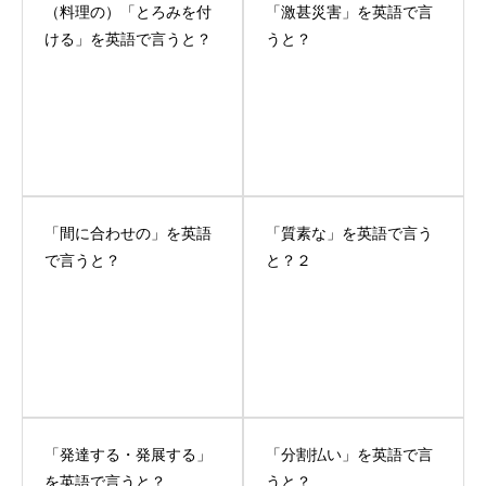
（料理の）「とろみを付
「激甚災害」を英語で言
ける」を英語で言うと？
うと？
「間に合わせの」を英語
「質素な」を英語で言う
で言うと？
と？２
「発達する・発展する」
「分割払い」を英語で言
を英語で言うと？
うと？