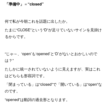
「準備中」
＝
“closed”
何で私が今朝これを話題に出したか。
たまに“CLOSE”という“D”が足りていないサインを見掛け
るからです。
“じゃ～、‘open’も‘opened’と‘D’がないとおかしいので
は？”
たしかに統一されていないように見えますが、実はこれ
はどちらも形容詞です。
「閉まっている」は“closed”で「開いている」は“open”な
のです。
“opened”は動詞の過去形となります。