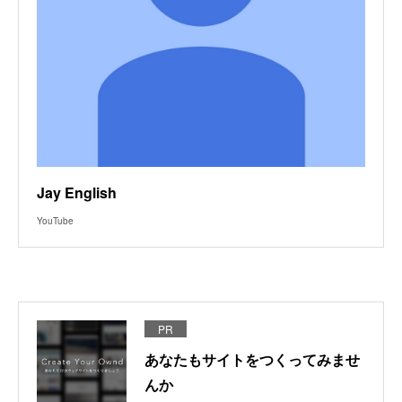
Jay English
YouTube
PR
あなたもサイトをつくってみませ
んか