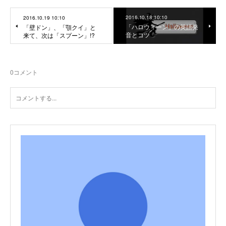
2016.10.18 10:10
2016.10.19 10:10
「ハロウィーン」の英語発
「壁ドン」、「顎クイ」と
音とコツ
来て、次は「スプーン」!?
0
コメント