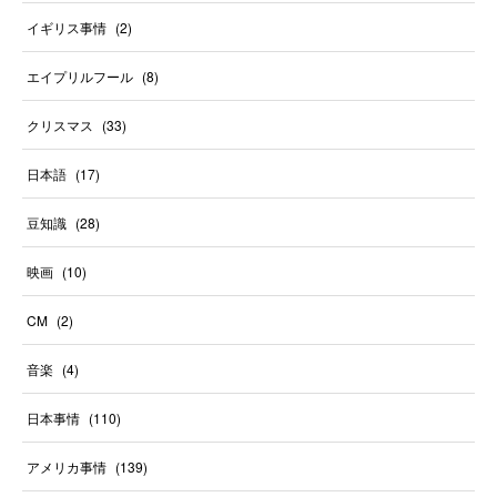
イギリス事情
(
2
)
エイプリルフール
(
8
)
クリスマス
(
33
)
日本語
(
17
)
豆知識
(
28
)
映画
(
10
)
CM
(
2
)
音楽
(
4
)
日本事情
(
110
)
アメリカ事情
(
139
)