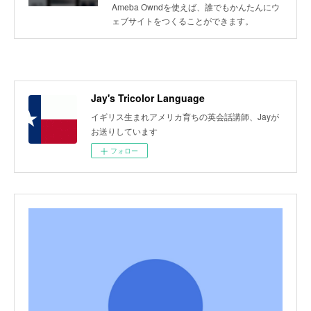
Ameba Owndを使えば、誰でもかんたんにウ
ェブサイトをつくることができます。
Jay's Tricolor Language
イギリス生まれアメリカ育ちの英会話講師、Jayが
お送りしています
フォロー