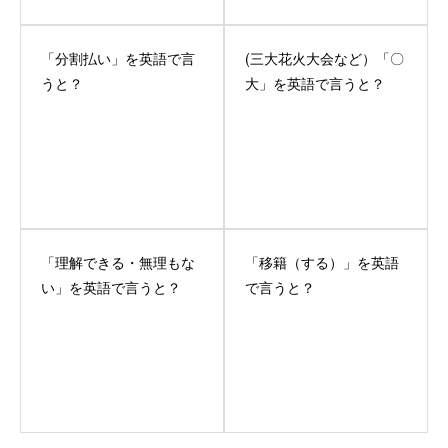
「分割払い」を英語で言
(三大花火大会など）「〇
うと？
大」を英語で言うと？
「理解できる・無理もな
「移籍（する）」を英語
い」を英語で言うと？
で言うと？