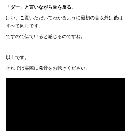
「ダー」と言いながら舌を反る
。
はい、ご覧いただいてわかるように最初の音以外は後は
すべて同じです。
ですので似ていると感じるのですね。
以上です。
それでは実際に発音をお聴きください。