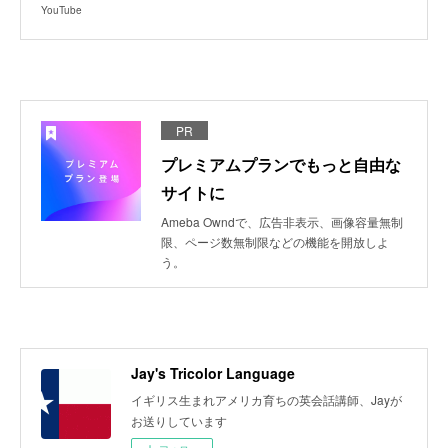
YouTube
PR
プレミアムプランでもっと自由な
サイトに
Ameba Owndで、広告非表示、画像容量無制
限、ページ数無制限などの機能を開放しよ
う。
Jay's Tricolor Language
イギリス生まれアメリカ育ちの英会話講師、Jayが
お送りしています