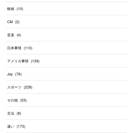
映画
(
10
)
CM
(
2
)
音楽
(
4
)
日本事情
(
110
)
アメリカ事情
(
139
)
Jay
(
76
)
スポーツ
(
228
)
その他
(
53
)
文法
(
8
)
違い
(
173
)