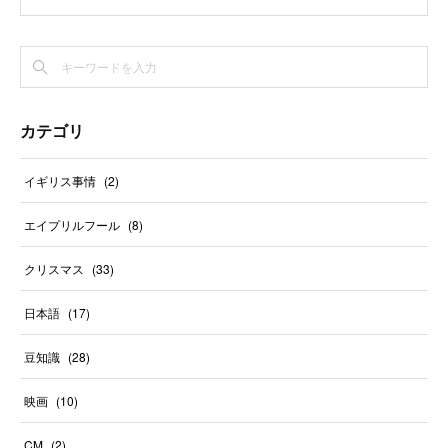
カテゴリ
イギリス事情
(
2
)
エイプリルフール
(
8
)
クリスマス
(
33
)
日本語
(
17
)
豆知識
(
28
)
映画
(
10
)
CM
(
2
)