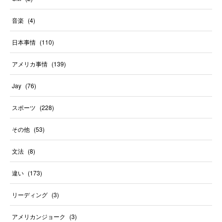
音楽
(
4
)
日本事情
(
110
)
アメリカ事情
(
139
)
Jay
(
76
)
スポーツ
(
228
)
その他
(
53
)
文法
(
8
)
違い
(
173
)
リーディング
(
3
)
アメリカンジョーク
(
3
)