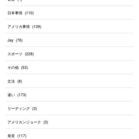
日本事情
(
110
)
アメリカ事情
(
139
)
Jay
(
76
)
スポーツ
(
228
)
その他
(
53
)
文法
(
8
)
違い
(
173
)
リーディング
(
3
)
アメリカンジョーク
(
3
)
発音
(
117
)