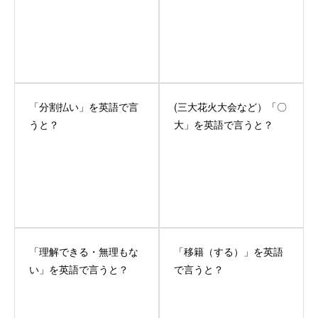
「分割払い」を英語で言
(三大花火大会など）「〇
うと？
大」を英語で言うと？
「理解できる・無理もな
「移籍（する）」を英語
い」を英語で言うと？
で言うと？