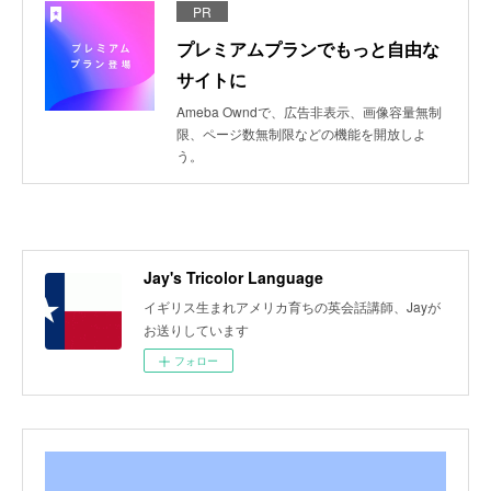
PR
プレミアムプランでもっと自由な
サイトに
Ameba Owndで、広告非表示、画像容量無制
限、ページ数無制限などの機能を開放しよ
う。
Jay's Tricolor Language
イギリス生まれアメリカ育ちの英会話講師、Jayが
お送りしています
フォロー