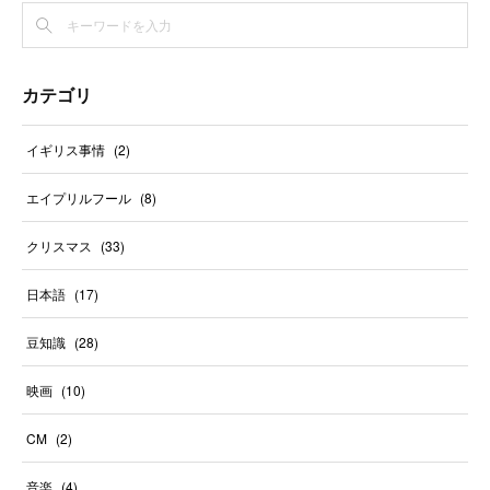
カテゴリ
イギリス事情
(
2
)
エイプリルフール
(
8
)
クリスマス
(
33
)
日本語
(
17
)
豆知識
(
28
)
映画
(
10
)
CM
(
2
)
音楽
(
4
)