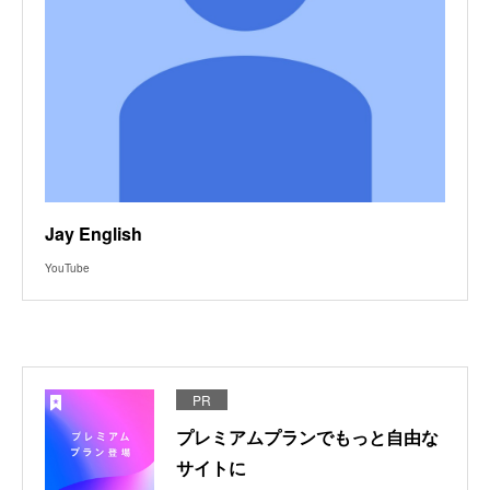
Jay English
YouTube
PR
プレミアムプランでもっと自由な
サイトに