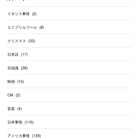
イギリス事情
(
2
)
エイプリルフール
(
8
)
クリスマス
(
33
)
日本語
(
17
)
豆知識
(
28
)
映画
(
10
)
CM
(
2
)
音楽
(
4
)
日本事情
(
110
)
アメリカ事情
(
139
)