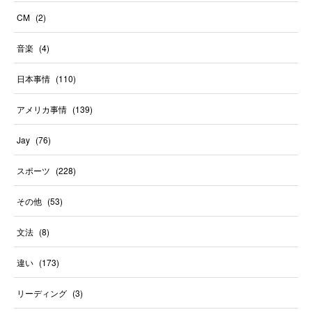
CM
(
2
)
音楽
(
4
)
日本事情
(
110
)
アメリカ事情
(
139
)
Jay
(
76
)
スポーツ
(
228
)
その他
(
53
)
文法
(
8
)
違い
(
173
)
リーディング
(
3
)