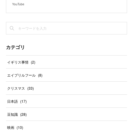
YouTube
カテゴリ
イギリス事情
(
2
)
エイプリルフール
(
8
)
クリスマス
(
33
)
日本語
(
17
)
豆知識
(
28
)
映画
(
10
)