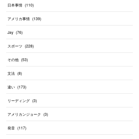
日本事情
(
110
)
アメリカ事情
(
139
)
Jay
(
76
)
スポーツ
(
228
)
その他
(
53
)
文法
(
8
)
違い
(
173
)
リーディング
(
3
)
アメリカンジョーク
(
3
)
発音
(
117
)