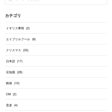
カテゴリ
イギリス事情
(
2
)
エイプリルフール
(
8
)
クリスマス
(
33
)
日本語
(
17
)
豆知識
(
28
)
映画
(
10
)
CM
(
2
)
音楽
(
4
)