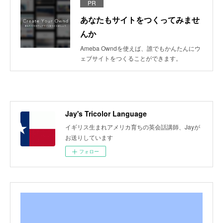
PR
あなたもサイトをつくってみませ
んか
Ameba Owndを使えば、誰でもかんたんにウ
ェブサイトをつくることができます。
Jay's Tricolor Language
イギリス生まれアメリカ育ちの英会話講師、Jayが
お送りしています
フォロー