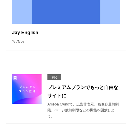
Jay English
YouTube
PR
プレミアムプランでもっと自由な
サイトに
Ameba Owndで、広告非表示、画像容量無制
限、ページ数無制限などの機能を開放しよ
う。