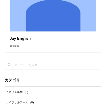
Jay English
YouTube
カテゴリ
イギリス事情
(
2
)
エイプリルフール
(
8
)