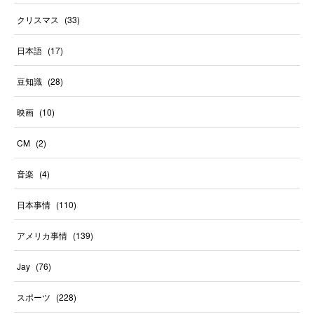
クリスマス
(
33
)
日本語
(
17
)
豆知識
(
28
)
映画
(
10
)
CM
(
2
)
音楽
(
4
)
日本事情
(
110
)
アメリカ事情
(
139
)
Jay
(
76
)
スポーツ
(
228
)