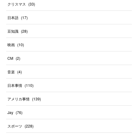
クリスマス
(
33
)
日本語
(
17
)
豆知識
(
28
)
映画
(
10
)
CM
(
2
)
音楽
(
4
)
日本事情
(
110
)
アメリカ事情
(
139
)
Jay
(
76
)
スポーツ
(
228
)