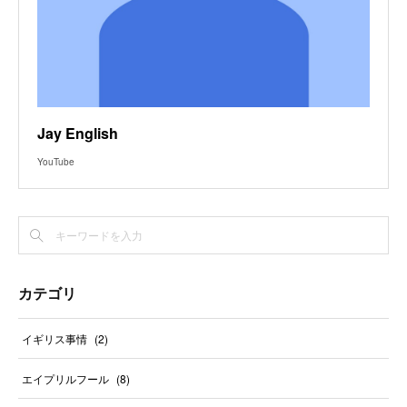
Jay English
YouTube
カテゴリ
イギリス事情
(
2
)
エイプリルフール
(
8
)