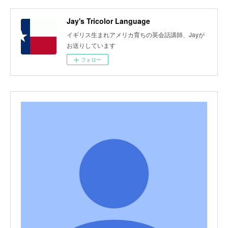
Jay's Tricolor Language
イギリス生まれアメリカ育ちの英会話講師、Jayが
お送りしています
フォロー