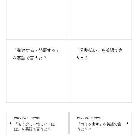
「発達する・発展する」
「分割払い」を英語で言
を英語で言うと？
うと？
2022.04.05 22:00
2022.04.03 22:00
「もう少し・惜しい・ほ
「ゴミを出す」を英語で言
ぼ」を英語で言うと？
うと？２