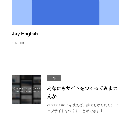
Jay English
YouTube
PR
あなたもサイトをつくってみませ
んか
Ameba Owndを使えば、誰でもかんたんにウ
ェブサイトをつくることができます。