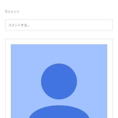
0
コメント