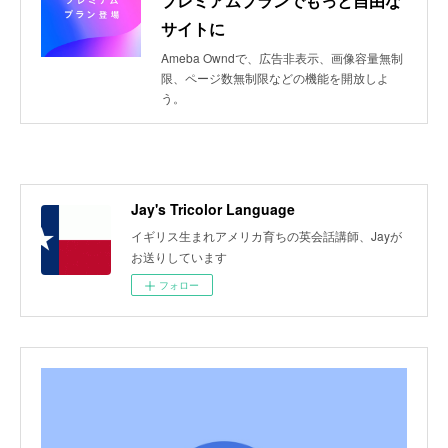
プレミアムプランでもっと自由な
サイトに
Ameba Owndで、広告非表示、画像容量無制
限、ページ数無制限などの機能を開放しよ
う。
Jay's Tricolor Language
イギリス生まれアメリカ育ちの英会話講師、Jayが
お送りしています
フォロー