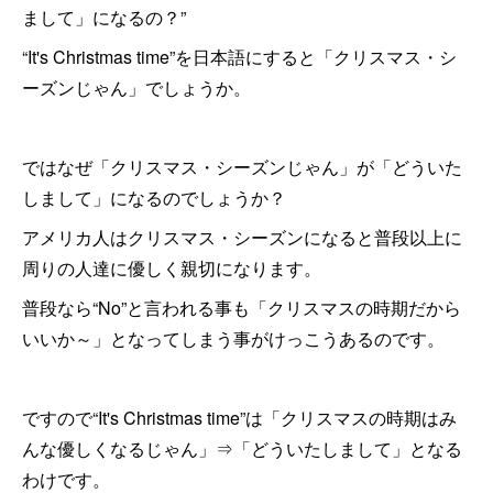
まして」になるの？”
“It's Christmas time”を日本語にすると「クリスマス・シ
ーズンじゃん」でしょうか。
ではなぜ「クリスマス・シーズンじゃん」が「どういた
しまして」になるのでしょうか？
アメリカ人はクリスマス・シーズンになると普段以上に
周りの人達に優しく親切になります。
普段なら“No”と言われる事も「クリスマスの時期だから
いいか～」となってしまう事がけっこうあるのです。
ですので“It's Christmas time”は「クリスマスの時期はみ
んな優しくなるじゃん」⇒「どういたしまして」となる
わけです。