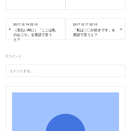
2017.12.19 22:10
2017.12.17 22:10
（支払い時に）「ここは私
「私は〇〇が好きです」を
のおごり」を英語で言う
英語で言うと？
と？
0
コメント