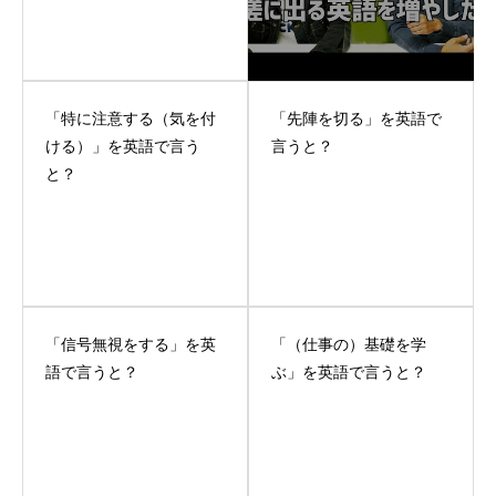
「特に注意する（気を付
「先陣を切る」を英語で
ける）」を英語で言う
言うと？
と？
「信号無視をする」を英
「（仕事の）基礎を学
語で言うと？
ぶ」を英語で言うと？