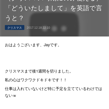
「どういたしまして」を英語で言
うと？
クリスマス
2017.12.18 22:10
おはようございます、Jayです。
クリスマスまで後1週間を切りました。
私の心はワクワクドキドキです！！
仕事は入れていないけど特に予定を立てているわけでは
ないｗ