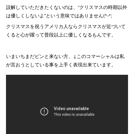
誤解していただきたくないのは、“クリスマスの時期以外
は優しくしないよ”という意味ではありません(^-^;
クリスマスを祝うアメリカ人ならクリスマスが近づいて
くると心が躍って普段以上に優しくなるもんです。
いまいちまだピンと来ない方、↓このコマーシャルは私
が言おうとしている事を上手く表現出来ています。