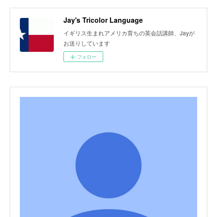
Jay's Tricolor Language
イギリス生まれアメリカ育ちの英会話講師、Jayが
お送りしています
フォロー