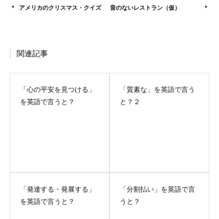
アメリカのクリスマス・クイズ
音のないレストラン（仮）
関連記事
「心の平安を見つける」
「質素な」を英語で言う
を英語で言うと？
と？２
「発達する・発展する」
「分割払い」を英語で言
を英語で言うと？
うと？