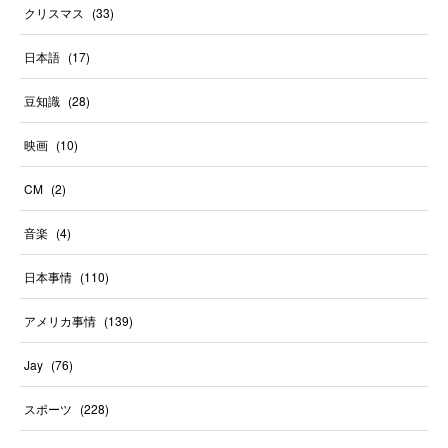
クリスマス
(
33
)
日本語
(
17
)
豆知識
(
28
)
映画
(
10
)
CM
(
2
)
音楽
(
4
)
日本事情
(
110
)
アメリカ事情
(
139
)
Jay
(
76
)
スポーツ
(
228
)