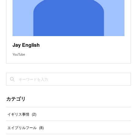
Jay English
YouTube
カテゴリ
イギリス事情
(
2
)
エイプリルフール
(
8
)