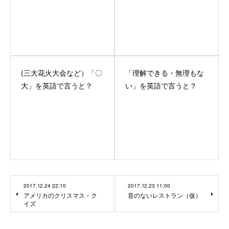
(三大花火大会など）「〇
「理解できる・無理もな
大」を英語で言うと？
い」を英語で言うと？
2017.12.24 22:10
2017.12.23 11:00
アメリカのクリスマス・ク
音のないレストラン（仮）
イズ