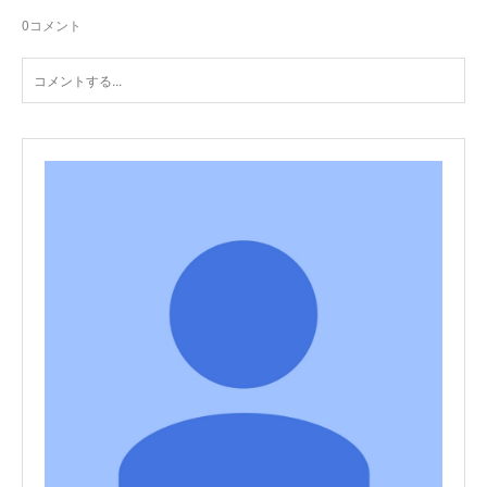
0
コメント