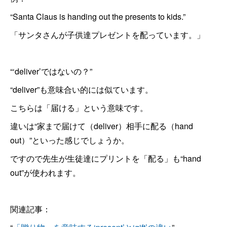
“Santa Claus is handing out the presents to kids.”
「サンタさんが子供達プレゼントを配っています。」
“‘deliver’ではないの？”
“deliver”も意味合い的には似ています。
こちらは「届ける」という意味です。
違いは“家まで届けて（deliver）相手に配る（hand
out）”といった感じでしょうか。
ですので先生が生徒達にプリントを「配る」も“hand
out”が使われます。
関連記事：