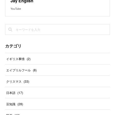
Jay English
YouTube
カテゴリ
イギリス事情
(
2
)
エイプリルフール
(
8
)
クリスマス
(
33
)
日本語
(
17
)
豆知識
(
28
)