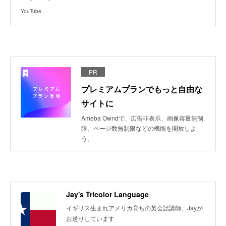
YouTube
PR
プレミアムプランでもっと自由な
サイトに
Ameba Owndで、広告非表示、画像容量無制
限、ページ数無制限などの機能を開放しよ
う。
Jay's Tricolor Language
イギリス生まれアメリカ育ちの英会話講師、Jayが
お送りしています