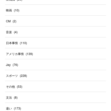
映画
(
10
)
CM
(
2
)
音楽
(
4
)
日本事情
(
110
)
アメリカ事情
(
139
)
Jay
(
76
)
スポーツ
(
228
)
その他
(
53
)
文法
(
8
)
違い
(
173
)