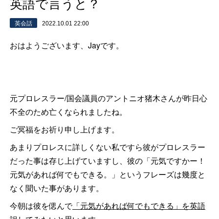
英語で言うと？
英会話
2022.10.01 22:00
おはようございます、Jayです。
元プロレスラー/国会議員のアントニオ猪木さんが昨日心
不全のため亡くなられましたね。
ご冥福をお祈り申し上げます。
あまりプロレスに詳しくない私ですら彼がプロレスラー
だった事は存じ上げていますし、彼の「元気ですかー！
元気があれば何でもできる。」というフレーズは幾度と
なく聞いた事があります。
今朝は彼を偲んで
「元気があれば何でもできる」を英語