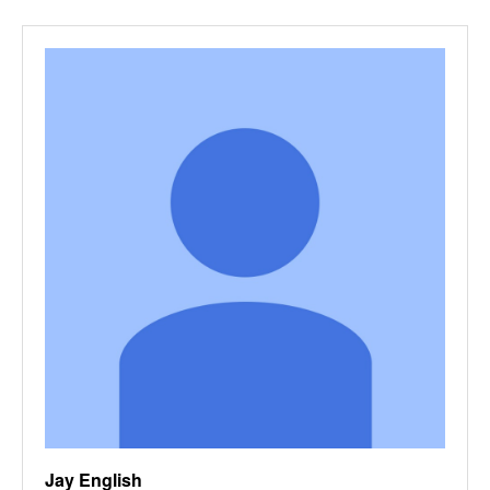
Jay English