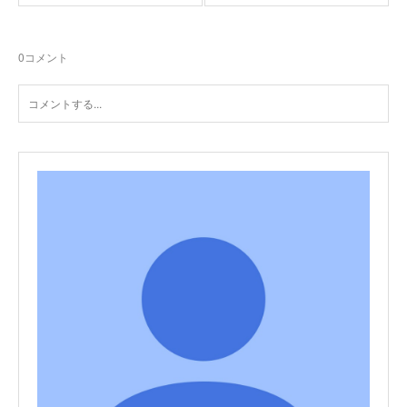
0
コメント