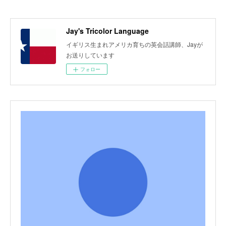
Jay's Tricolor Language
イギリス生まれアメリカ育ちの英会話講師、Jayが
お送りしています
フォロー