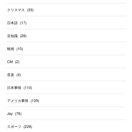
クリスマス
(
33
)
日本語
(
17
)
豆知識
(
28
)
映画
(
10
)
CM
(
2
)
音楽
(
4
)
日本事情
(
110
)
アメリカ事情
(
139
)
Jay
(
76
)
スポーツ
(
228
)