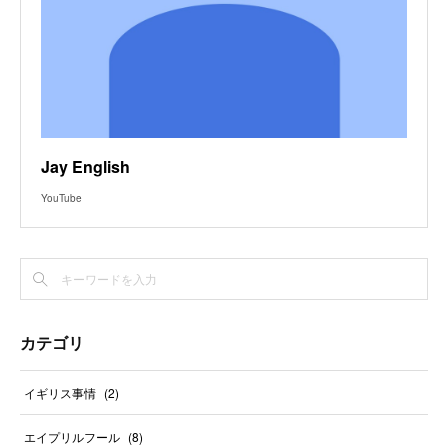
Jay English
YouTube
カテゴリ
イギリス事情
(
2
)
エイプリルフール
(
8
)