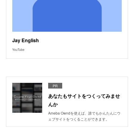
Jay English
YouTube
PR
あなたもサイトをつくってみませ
んか
Ameba Owndを使えば、誰でもかんたんにウ
ェブサイトをつくることができます。