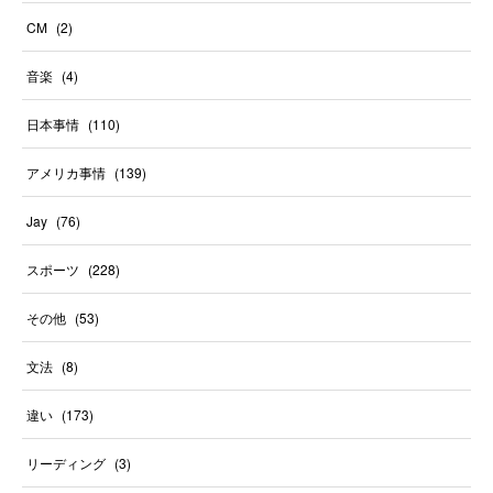
CM
(
2
)
音楽
(
4
)
日本事情
(
110
)
アメリカ事情
(
139
)
Jay
(
76
)
スポーツ
(
228
)
その他
(
53
)
文法
(
8
)
違い
(
173
)
リーディング
(
3
)