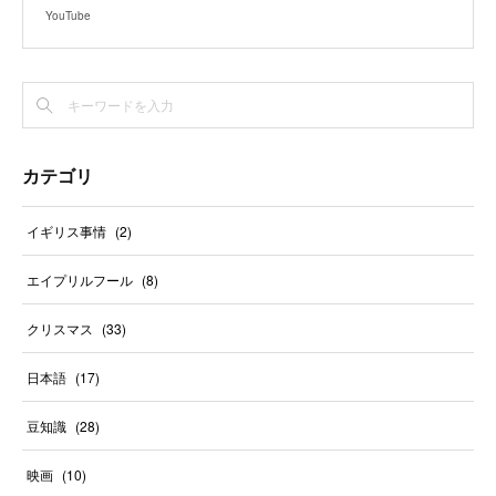
YouTube
カテゴリ
イギリス事情
(
2
)
エイプリルフール
(
8
)
クリスマス
(
33
)
日本語
(
17
)
豆知識
(
28
)
映画
(
10
)