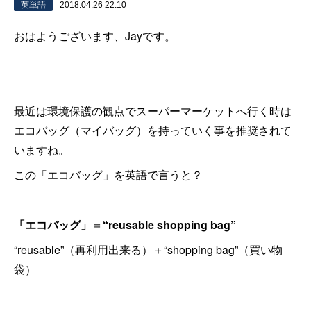
英単語
2018.04.26 22:10
おはようございます、Jayです。
最近は環境保護の観点でスーパーマーケットへ行く時は
エコバッグ（マイバッグ）を持っていく事を推奨されて
いますね。
この
「エコバッグ」を英語で言うと
？
「エコバッグ」
＝
“reusable shopping bag”
“reusable”（再利用出来る）＋“shopping bag”（買い物
袋）