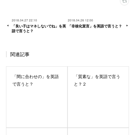
2018.04.27 22:10
2018.04.26 12:00
「良い子はマネしないでね」を英
「非核化宣言」を英語で言うと？
語で言うと？
関連記事
「間に合わせの」を英語
「質素な」を英語で言う
で言うと？
と？２