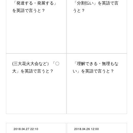
「発達する・発展する」
「分割払い」を英語で言
を英語で言うと？
うと？
(三大花火大会など）「〇
「理解できる・無理もな
大」を英語で言うと？
い」を英語で言うと？
2018.04.27 22:10
2018.04.26 12:00