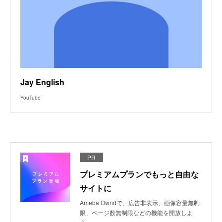
Jay English
YouTube
PR
プレミアムプランでもっと自由な
サイトに
Ameba Owndで、広告非表示、画像容量無制
限、ページ数無制限などの機能を開放しよ