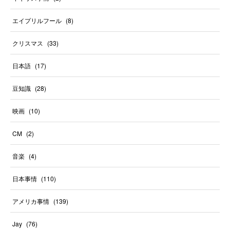
エイプリルフール
(
8
)
クリスマス
(
33
)
日本語
(
17
)
豆知識
(
28
)
映画
(
10
)
CM
(
2
)
音楽
(
4
)
日本事情
(
110
)
アメリカ事情
(
139
)
Jay
(
76
)