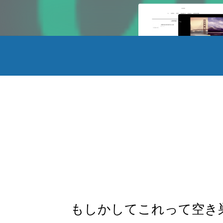
もしかしてこれって空き