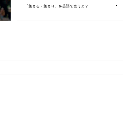
「集まる・集まり」を英語で言うと？