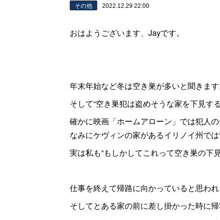
その他
2022.12.29 22:00
おはようございます、Jayです。
年末年始など冬は空き巣が多いと聞きます
そして“空き巣犯は盗めそうな家を下見す
確かに映画「ホームアローン」では犯人の
なみにケヴィンの家があるイリノイ州では
実は私も“もしかしてこれって空き巣の下
仕事を終えて帰路に向かっていると思われ
そしてとある家の前に差し掛かった時に帰