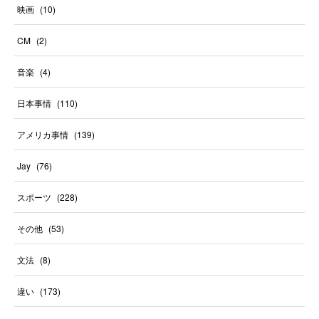
映画
(
10
)
CM
(
2
)
音楽
(
4
)
日本事情
(
110
)
アメリカ事情
(
139
)
Jay
(
76
)
スポーツ
(
228
)
その他
(
53
)
文法
(
8
)
違い
(
173
)