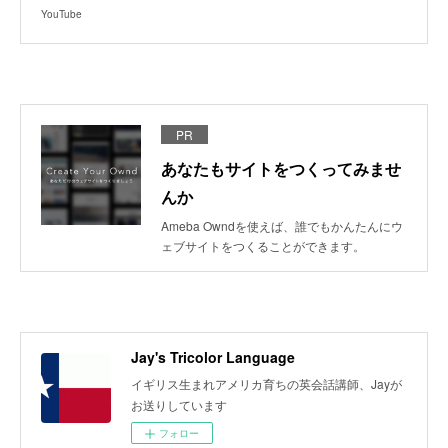
YouTube
PR
あなたもサイトをつくってみませ
んか
Ameba Owndを使えば、誰でもかんたんにウ
ェブサイトをつくることができます。
Jay's Tricolor Language
イギリス生まれアメリカ育ちの英会話講師、Jayが
お送りしています
フォロー