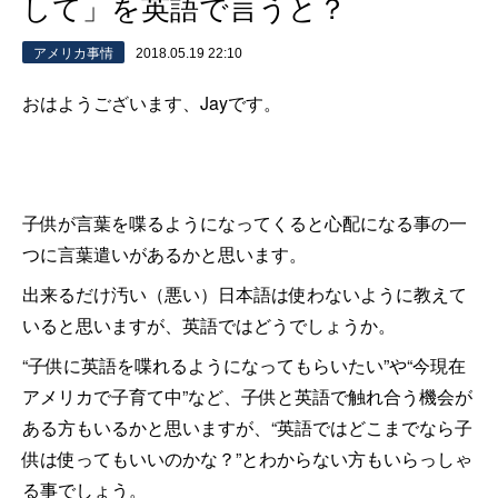
して」を英語で言うと？
アメリカ事情
2018.05.19 22:10
おはようございます、Jayです。
子供が言葉を喋るようになってくると心配になる事の一
つに言葉遣いがあるかと思います。
出来るだけ汚い（悪い）日本語は使わないように教えて
いると思いますが、英語ではどうでしょうか。
“子供に英語を喋れるようになってもらいたい”や“今現在
アメリカで子育て中”など、子供と英語で触れ合う機会が
ある方もいるかと思いますが、“英語ではどこまでなら子
供は使ってもいいのかな？”とわからない方もいらっしゃ
る事でしょう。