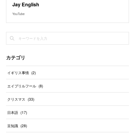
Jay English
YouTube
カテゴリ
イギリス事情
(
2
)
エイプリルフール
(
8
)
クリスマス
(
33
)
日本語
(
17
)
豆知識
(
28
)