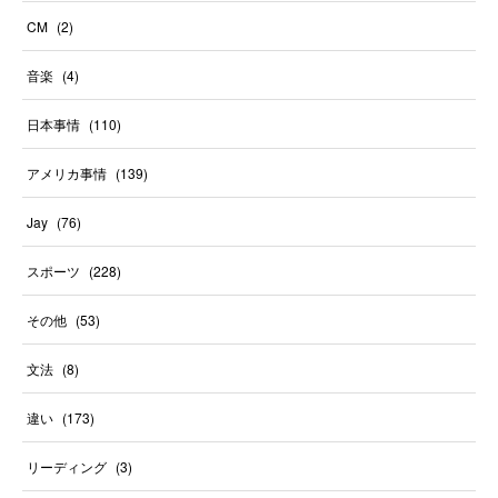
CM
(
2
)
音楽
(
4
)
日本事情
(
110
)
アメリカ事情
(
139
)
Jay
(
76
)
スポーツ
(
228
)
その他
(
53
)
文法
(
8
)
違い
(
173
)
リーディング
(
3
)