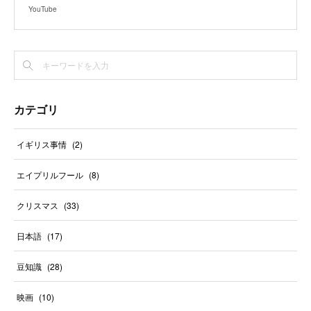
YouTube
カテゴリ
イギリス事情
(
2
)
エイプリルフール
(
8
)
クリスマス
(
33
)
日本語
(
17
)
豆知識
(
28
)
映画
(
10
)