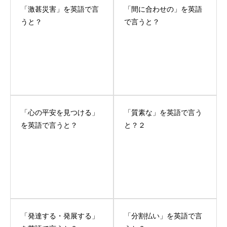
「激甚災害」を英語で言
「間に合わせの」を英語
うと？
で言うと？
「心の平安を見つける」
「質素な」を英語で言う
を英語で言うと？
と？２
「発達する・発展する」
「分割払い」を英語で言