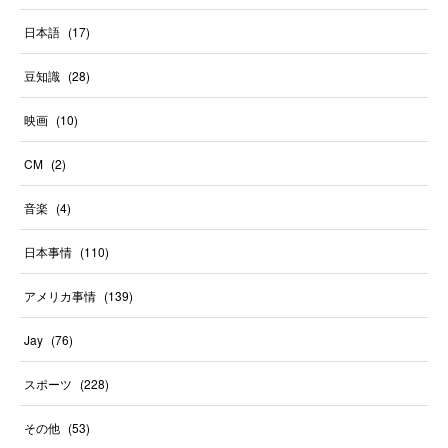
日本語
(
17
)
豆知識
(
28
)
映画
(
10
)
CM
(
2
)
音楽
(
4
)
日本事情
(
110
)
アメリカ事情
(
139
)
Jay
(
76
)
スポーツ
(
228
)
その他
(
53
)