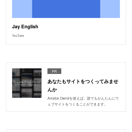
Jay English
YouTube
PR
あなたもサイトをつくってみませ
んか
Ameba Owndを使えば、誰でもかんたんにウ
ェブサイトをつくることができます。