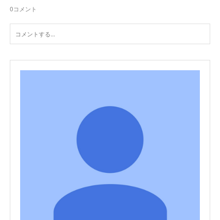
0
コメント