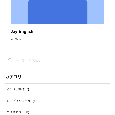
Jay English
YouTube
カテゴリ
イギリス事情
(
2
)
エイプリルフール
(
8
)
クリスマス
(
33
)