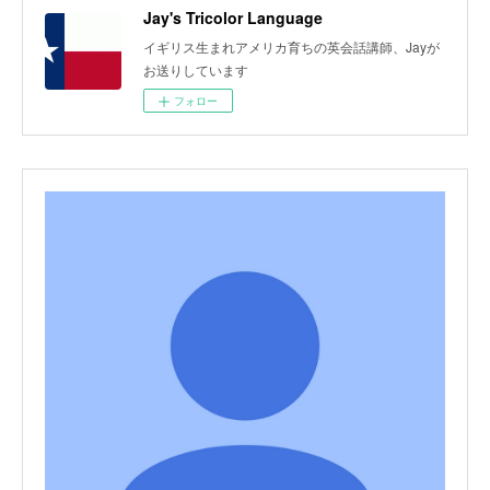
Jay's Tricolor Language
イギリス生まれアメリカ育ちの英会話講師、Jayが
お送りしています
フォロー