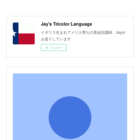
Jay's Tricolor Language
イギリス生まれアメリカ育ちの英会話講師、Jayが
お送りしています
フォロー