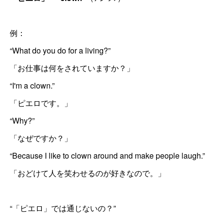
例：
“What do you do for a living?”
「お仕事は何をされていますか？」
“I'm a clown.”
「ピエロです。」
“Why?”
「なぜですか？」
“Because I like to clown around and make people laugh.”
「おどけて人を笑わせるのが好きなので。」
“「ピエロ」では通じないの？”