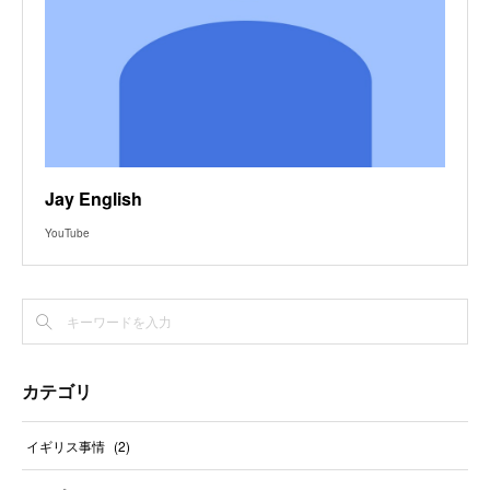
Jay English
YouTube
カテゴリ
イギリス事情
(
2
)