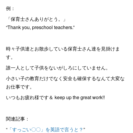
例：
「保育士さんありがとう。」
“Thank you, preschool teachers.”
時々子供達とお散歩している保育士さん達を見掛けま
す。
誰一人として子供をないがしろにしていません。
小さい子の教育だけでなく安全も確保するなんて大変な
お仕事です。
いつもお疲れ様です＆ keep up the great work!!
関連記事：
“
「すっごい〇〇」を英語で言うと？
”