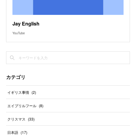
Jay English
YouTube
カテゴリ
イギリス事情
(
2
)
エイプリルフール
(
8
)
クリスマス
(
33
)
日本語
(
17
)