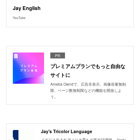
Jay English
YouTube
PR
プレミアムプランでもっと自由な
サイトに
Ameba Owndで、広告非表示、画像容量無制
限、ページ数無制限などの機能を開放しよ
う。
Jay's Tricolor Language
イギリス生まれアメリカ育ちの英会話講師、Jayが