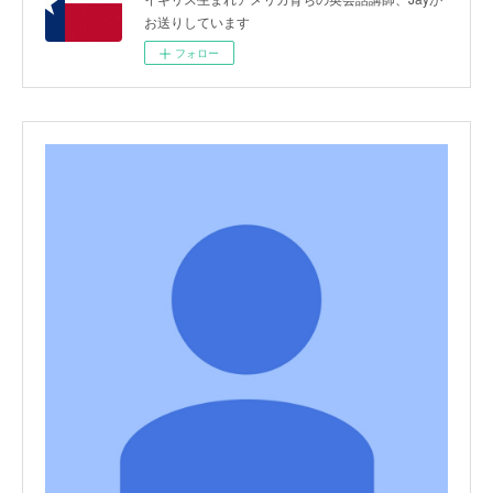
お送りしています
フォロー