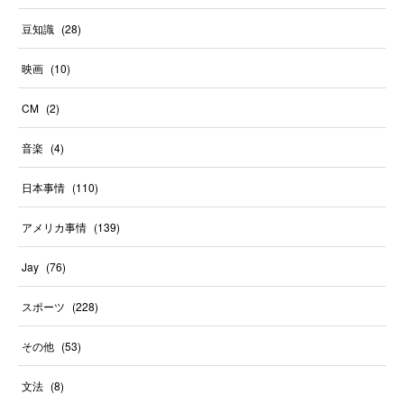
豆知識
(
28
)
映画
(
10
)
CM
(
2
)
音楽
(
4
)
日本事情
(
110
)
アメリカ事情
(
139
)
Jay
(
76
)
スポーツ
(
228
)
その他
(
53
)
文法
(
8
)