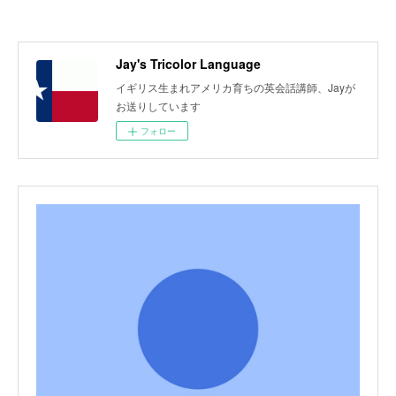
Jay's Tricolor Language
イギリス生まれアメリカ育ちの英会話講師、Jayが
お送りしています
フォロー