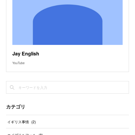
Jay English
YouTube
カテゴリ
イギリス事情
(
2
)
エイプリルフール
(
8
)