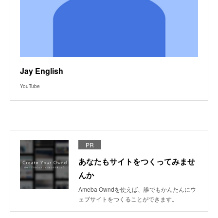
Jay English
YouTube
PR
あなたもサイトをつくってみませ
んか
Ameba Owndを使えば、誰でもかんたんにウ
ェブサイトをつくることができます。