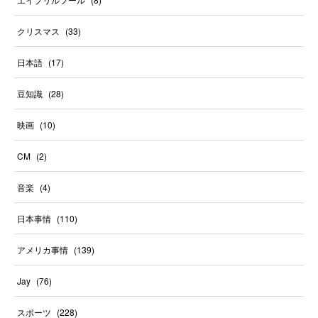
クリスマス
(
33
)
日本語
(
17
)
豆知識
(
28
)
映画
(
10
)
CM
(
2
)
音楽
(
4
)
日本事情
(
110
)
アメリカ事情
(
139
)
Jay
(
76
)
スポーツ
(
228
)