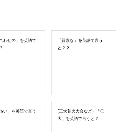
合わせの」を英語で
「質素な」を英語で言う
？
と？２
払い」を英語で言う
(三大花火大会など）「〇
大」を英語で言うと？