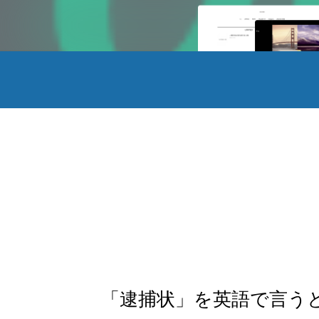
「逮捕状」を英語で言う