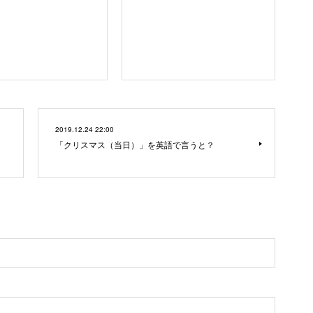
2019.12.24 22:00
「クリスマス（当日）」を英語で言うと？