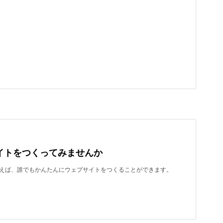
イトをつくってみませんか
dを使えば、誰でもかんたんにウェブサイトをつくることができます。