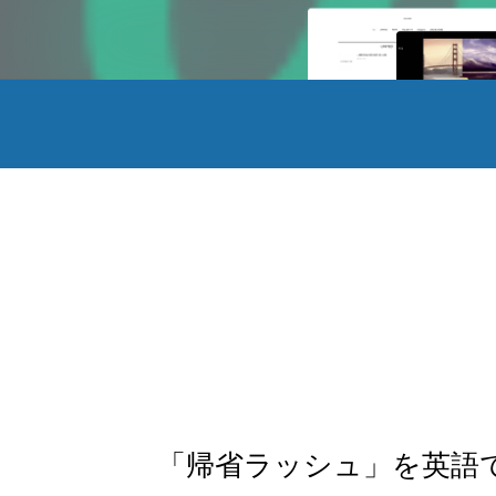
「帰省ラッシュ」を英語