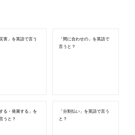
災害」を英語で言う
「間に合わせの」を英語で
言うと？
する・発展する」を
「分割払い」を英語で言う
言うと？
と？