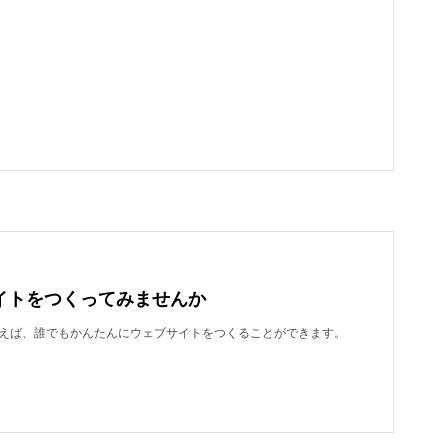
イトをつくってみませんか
dを使えば、誰でもかんたんにウェブサイトをつくることができます。