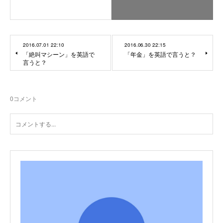
2016.07.01 22:10
2016.06.30 22:15
「絶叫マシーン」を英語で
「年金」を英語で言うと？
言うと？
0
コメント