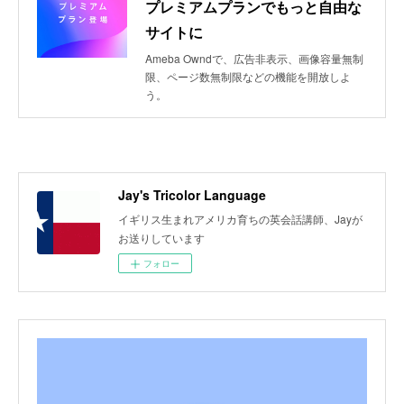
プレミアムプランでもっと自由な
サイトに
Ameba Owndで、広告非表示、画像容量無制
限、ページ数無制限などの機能を開放しよ
う。
Jay's Tricolor Language
イギリス生まれアメリカ育ちの英会話講師、Jayが
お送りしています
フォロー