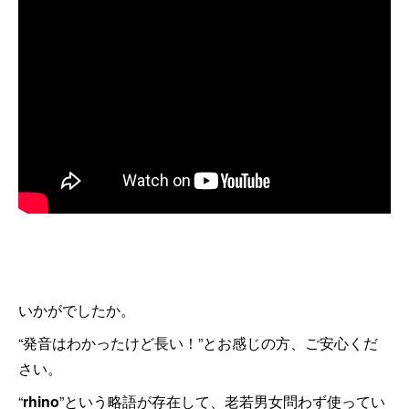
いかがでしたか。
“発音はわかったけど長い！”とお感じの方、ご安心くだ
さい。
“
rhino
”という略語が存在して、老若男女問わず使ってい