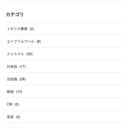
カテゴリ
イギリス事情
(
2
)
エイプリルフール
(
8
)
クリスマス
(
33
)
日本語
(
17
)
豆知識
(
28
)
映画
(
10
)
CM
(
2
)
音楽
(
4
)