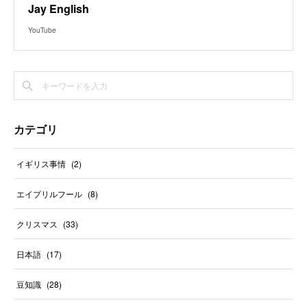
Jay English
YouTube
カテゴリ
イギリス事情
(
2
)
エイプリルフール
(
8
)
クリスマス
(
33
)
日本語
(
17
)
豆知識
(
28
)