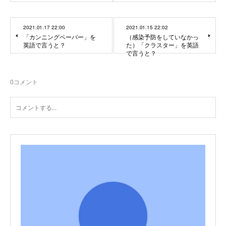
2021.01.17 22:00
2021.01.15 22:02
「カンニングペーパー」を
（感染予防をしていなかっ
英語で言うと？
た）「クラスター」を英語
で言うと？
0
コメント