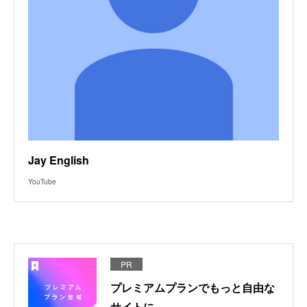
Jay English
YouTube
PR
プレミアムプランでもっと自由な
サイトに