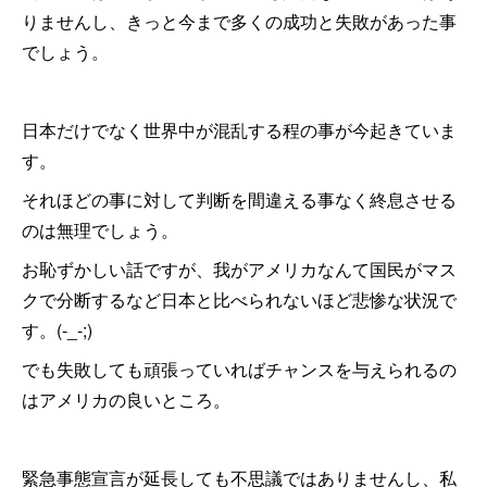
りませんし、きっと今まで多くの成功と失敗があった事
でしょう。
日本だけでなく世界中が混乱する程の事が今起きていま
す。
それほどの事に対して判断を間違える事なく終息させる
のは無理でしょう。
お恥ずかしい話ですが、我がアメリカなんて国民がマス
クで分断するなど日本と比べられないほど悲惨な状況で
す。(-_-;)
でも失敗しても頑張っていればチャンスを与えられるの
はアメリカの良いところ。
緊急事態宣言が延長しても不思議ではありませんし、私