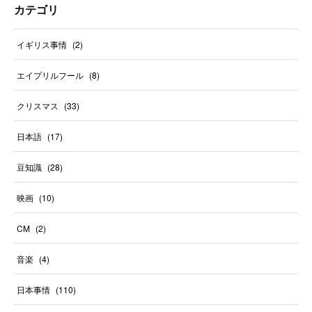
カテゴリ
イギリス事情
(
2
)
エイプリルフール
(
8
)
クリスマス
(
33
)
日本語
(
17
)
豆知識
(
28
)
映画
(
10
)
CM
(
2
)
音楽
(
4
)
日本事情
(
110
)