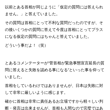
以前とある首相が同じように「仮定の質問には答えられ
ません。」と答えていました。
その質問は首相にとって不利な質問だったのですが、そ
の後いくつかの質問に答えて今度は首相にとってプラス
になる仮定の質問にはちゃんと答えていました。
どういう事だよ！（笑）
とあるコメンテーターが“菅首相が緊急事態宣言延長の質
問に答えると失敗を認める事になる”といった事を仰って
いました。
首相をしているわけではありませんが、日本は失敗に対
して非常に厳しいように感じます。
確かに首相は非常に責任あるお立場ですから軽々しい判
断・発言は出来ませんが、首相も人間なので完璧ではあ