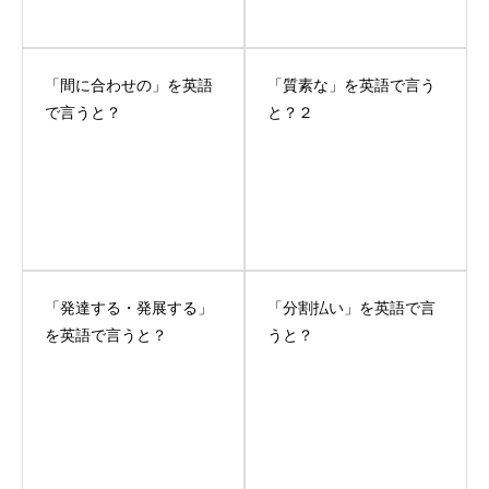
「間に合わせの」を英語
「質素な」を英語で言う
で言うと？
と？２
「発達する・発展する」
「分割払い」を英語で言
を英語で言うと？
うと？