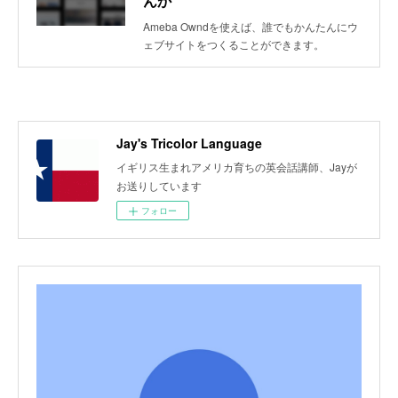
んか
Ameba Owndを使えば、誰でもかんたんにウ
ェブサイトをつくることができます。
Jay's Tricolor Language
イギリス生まれアメリカ育ちの英会話講師、Jayが
お送りしています
フォロー