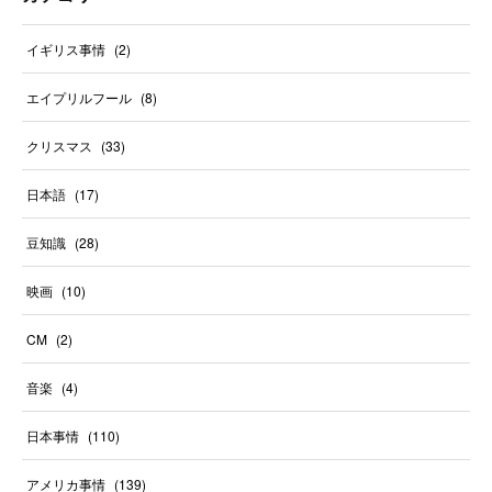
イギリス事情
(
2
)
エイプリルフール
(
8
)
クリスマス
(
33
)
日本語
(
17
)
豆知識
(
28
)
映画
(
10
)
CM
(
2
)
音楽
(
4
)
日本事情
(
110
)
アメリカ事情
(
139
)