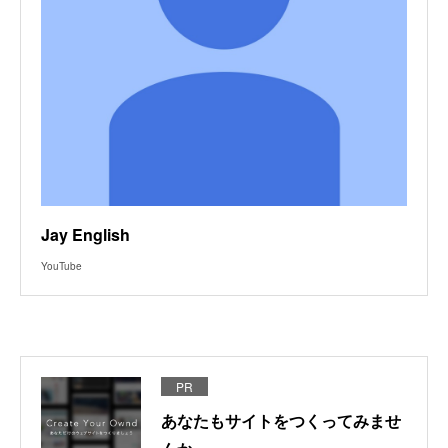
Jay English
YouTube
PR
あなたもサイトをつくってみませ