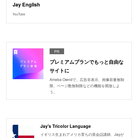
Jay English
YouTube
PR
プレミアムプランでもっと自由な
サイトに
Ameba Owndで、広告非表示、画像容量無制
限、ページ数無制限などの機能を開放しよ
う。
Jay's Tricolor Language
イギリス生まれアメリカ育ちの英会話講師、Jayが