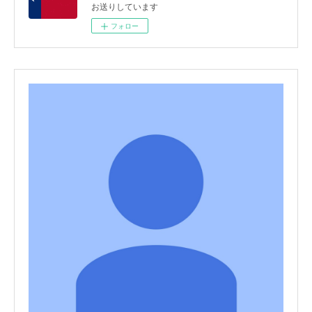
お送りしています
フォロー