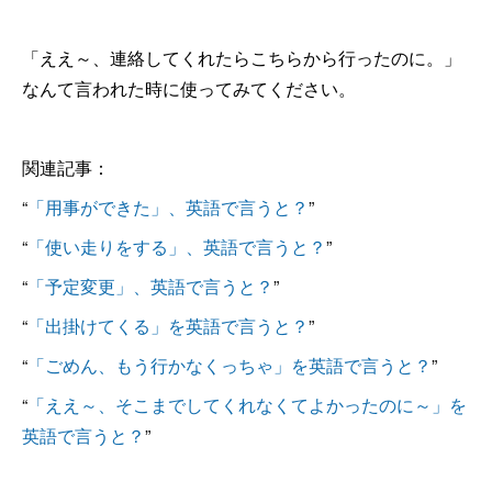
「ええ～、連絡してくれたらこちらから行ったのに。」
なんて言われた時に使ってみてください。
関連記事：
“
「用事ができた」、英語で言うと？
”
“
「使い走りをする」、英語で言うと？
”
“
「予定変更」、英語で言うと？
”
“
「出掛けてくる」を英語で言うと？
”
“
「ごめん、もう行かなくっちゃ」を英語で言うと？
”
“
「ええ～、そこまでしてくれなくてよかったのに～」を
英語で言うと？
”