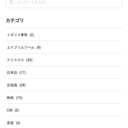
カテゴリ
イギリス事情
(
2
)
エイプリルフール
(
8
)
クリスマス
(
33
)
日本語
(
17
)
豆知識
(
28
)
映画
(
10
)
CM
(
2
)
音楽
(
4
)