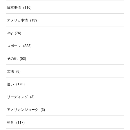
日本事情
(
110
)
アメリカ事情
(
139
)
Jay
(
76
)
スポーツ
(
228
)
その他
(
53
)
文法
(
8
)
違い
(
173
)
リーディング
(
3
)
アメリカンジョーク
(
3
)
発音
(
117
)