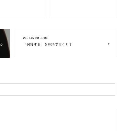
2021.07.20 22:00
る
「保護する」を英語で言うと？