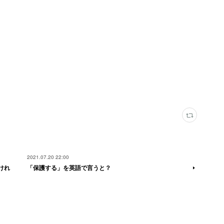
2021.07.20 22:00
けれ
「保護する」を英語で言うと？