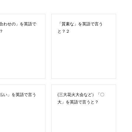
合わせの」を英語で
「質素な」を英語で言う
？
と？２
払い」を英語で言う
(三大花火大会など）「〇
大」を英語で言うと？