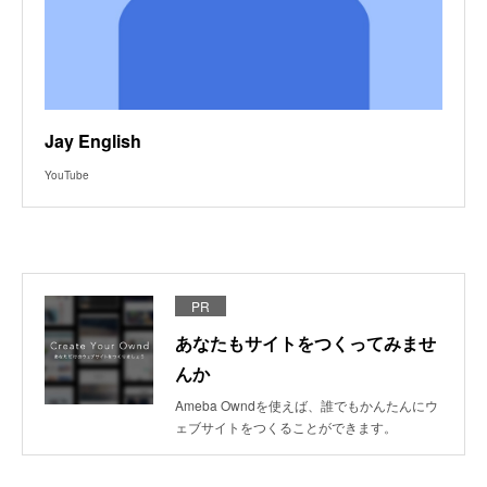
Jay English
YouTube
PR
あなたもサイトをつくってみませ
んか
Ameba Owndを使えば、誰でもかんたんにウ
ェブサイトをつくることができます。