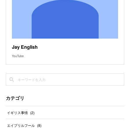
Jay English
YouTube
カテゴリ
イギリス事情
(
2
)
エイプリルフール
(
8
)