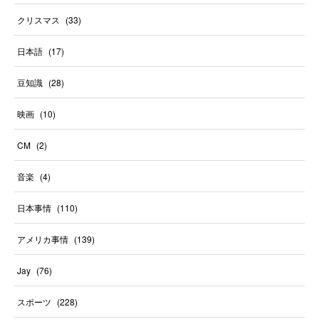
クリスマス
(
33
)
日本語
(
17
)
豆知識
(
28
)
映画
(
10
)
CM
(
2
)
音楽
(
4
)
日本事情
(
110
)
アメリカ事情
(
139
)
Jay
(
76
)
スポーツ
(
228
)