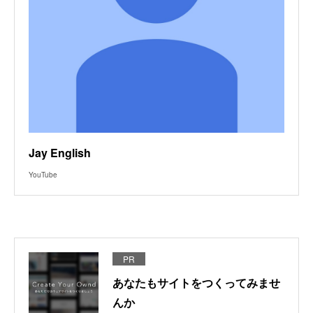
Jay English
YouTube
PR
あなたもサイトをつくってみませ
んか