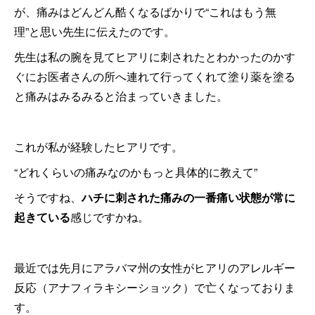
が、痛みはどんどん酷くなるばかりで“これはもう無
理”と思い先生に伝えたのです。
先生は私の腕を見てヒアリに刺されたとわかったのかす
ぐにお医者さんの所へ連れて行ってくれて塗り薬を塗る
と痛みはみるみると治まっていきました。
これが私が経験したヒアリです。
“どれくらいの痛みなのかもっと具体的に教えて”
そうですね、
ハチに刺された痛みの一番痛い状態が常に
起きている
感じですかね。
最近では先月にアラバマ州の女性がヒアリのアレルギー
反応（アナフィラキシーショック）で亡くなっておりま
す。