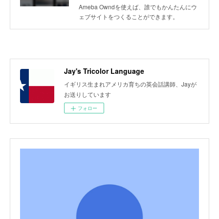
Ameba Owndを使えば、誰でもかんたんにウ
ェブサイトをつくることができます。
Jay's Tricolor Language
イギリス生まれアメリカ育ちの英会話講師、Jayが
お送りしています
フォロー