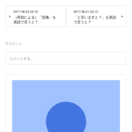
2017.06.23 22:10
2017.06.21 22:10
（死別による）「悲痛」を
「と言いますと？」を英語
英語で言うと？
で言うと？
0
コメント