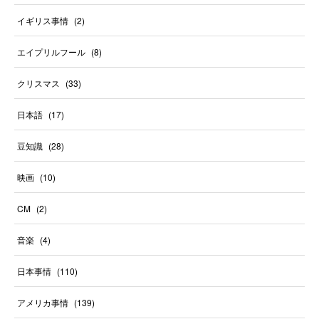
イギリス事情
(
2
)
エイプリルフール
(
8
)
クリスマス
(
33
)
日本語
(
17
)
豆知識
(
28
)
映画
(
10
)
CM
(
2
)
音楽
(
4
)
日本事情
(
110
)
アメリカ事情
(
139
)