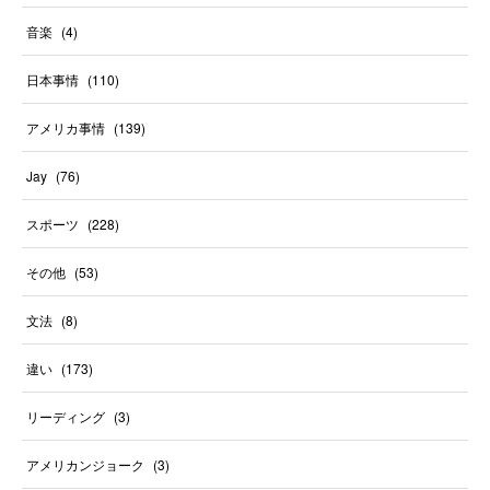
音楽
(
4
)
日本事情
(
110
)
アメリカ事情
(
139
)
Jay
(
76
)
スポーツ
(
228
)
その他
(
53
)
文法
(
8
)
違い
(
173
)
リーディング
(
3
)
アメリカンジョーク
(
3
)