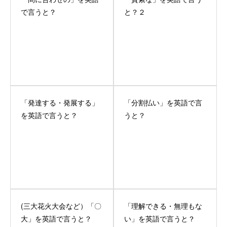
で言うと？
と？２
「発達する・発展する」
「分割払い」を英語で言
を英語で言うと？
うと？
(三大花火大会など）「〇
「理解できる・無理もな
大」を英語で言うと？
い」を英語で言うと？