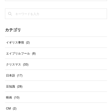
カテゴリ
イギリス事情
(
2
)
エイプリルフール
(
8
)
クリスマス
(
33
)
日本語
(
17
)
豆知識
(
28
)
映画
(
10
)
CM
(
2
)