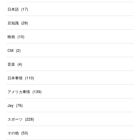
日本語
(
17
)
豆知識
(
28
)
映画
(
10
)
CM
(
2
)
音楽
(
4
)
日本事情
(
110
)
アメリカ事情
(
139
)
Jay
(
76
)
スポーツ
(
228
)
その他
(
53
)