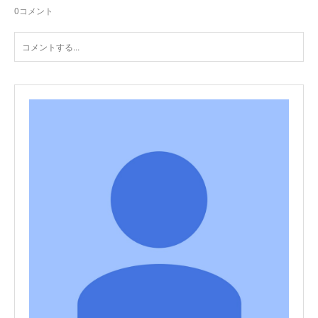
0
コメント