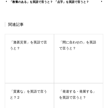
「教養のある」を英語で言うと？
「点字」を英語で言うと？
関連記事
「激甚災害」を英語で言
「間に合わせの」を英語
うと？
で言うと？
「質素な」を英語で言う
「発達する・発展する」
と？２
を英語で言うと？