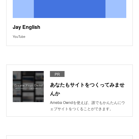
Jay English
YouTube
PR
あなたもサイトをつくってみませ
んか
Ameba Owndを使えば、誰でもかんたんにウ
ェブサイトをつくることができます。