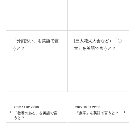
「分割払い」を英語で言
(三大花火大会など）「〇
うと？
大」を英語で言うと？
2022.11.02 22:00
2022.10.31 22:00
「教養のある」を英語で言
「点字」を英語で言うと？
うと？