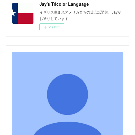
Jay's Tricolor Language
イギリス生まれアメリカ育ちの英会話講師、Jayが
お送りしています
フォロー