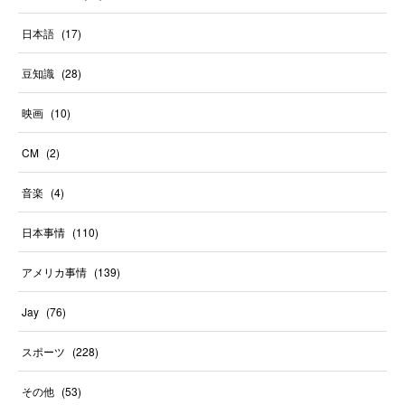
日本語
(
17
)
豆知識
(
28
)
映画
(
10
)
CM
(
2
)
音楽
(
4
)
日本事情
(
110
)
アメリカ事情
(
139
)
Jay
(
76
)
スポーツ
(
228
)
その他
(
53
)