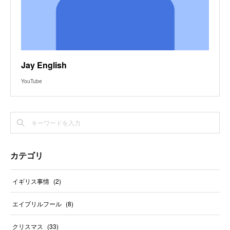
Jay English
YouTube
カテゴリ
イギリス事情
(
2
)
エイプリルフール
(
8
)
クリスマス
(
33
)