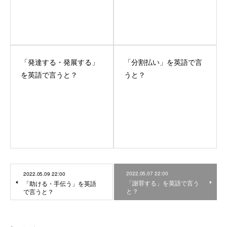
「発達する・発展する」
「分割払い」を英語で言
を英語で言うと？
うと？
2022.05.07 22:00
2022.05.09 22:00
「謝罪する」を英語で言う
「助ける・手伝う」を英語
と？
で言うと？