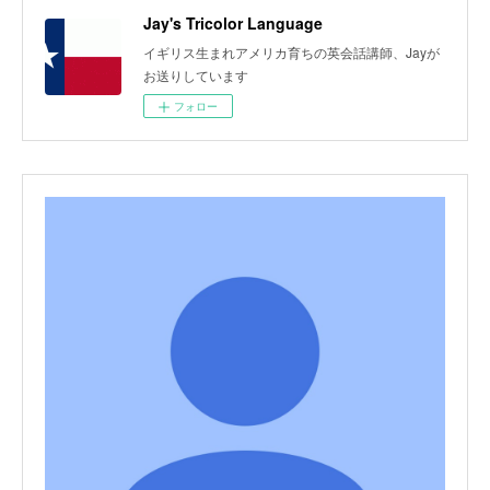
Jay's Tricolor Language
イギリス生まれアメリカ育ちの英会話講師、Jayが
お送りしています
フォロー