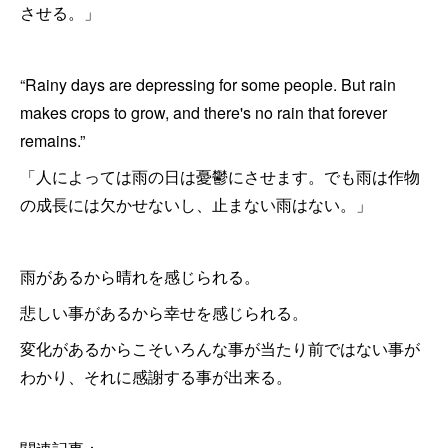
させる。」
“Rainy days are depressing for some people. But rain
makes crops to grow, and there's no rain that forever
remains.”
「人によっては雨の日は憂鬱にさせます。でも雨は作物
の成長には欠かせないし、止まない雨はない。」
雨があるから晴れを感じられる。
悲しい事があるから幸せを感じられる。
変化があるからこそいろんな事が当たり前ではない事が
わかり、それに感謝する事が出来る。