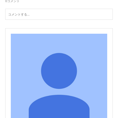
0
コメント