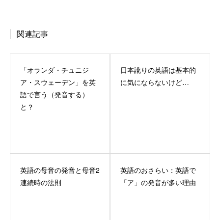
関連記事
「オランダ・チュニジ
日本訛りの英語は基本的
ア・スウェーデン」を英
に気にならないけど…
語で言う（発音する）
と？
英語の母音の発音と母音2
英語のおさらい：英語で
連続時の法則
「ア」の発音が多い理由