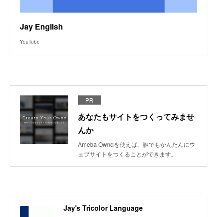
Jay English
YouTube
PR
あなたもサイトをつくってみませ
んか
Ameba Owndを使えば、誰でもかんたんにウ
ェブサイトをつくることができます。
Jay's Tricolor Language