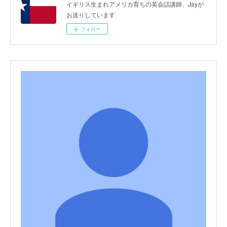
イギリス生まれアメリカ育ちの英会話講師、Jayが
お送りしています
フォロー