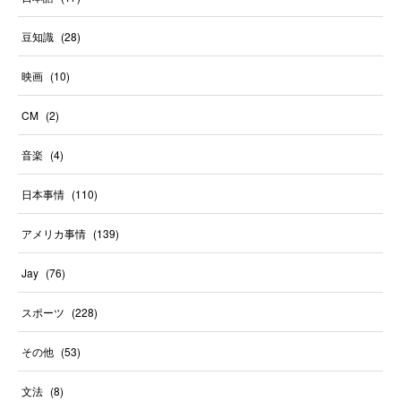
豆知識
(
28
)
映画
(
10
)
CM
(
2
)
音楽
(
4
)
日本事情
(
110
)
アメリカ事情
(
139
)
Jay
(
76
)
スポーツ
(
228
)
その他
(
53
)
文法
(
8
)