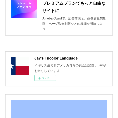
プレミアムプランでもっと自由な
サイトに
Ameba Owndで、広告非表示、画像容量無制
限、ページ数無制限などの機能を開放しよ
う。
Jay's Tricolor Language
イギリス生まれアメリカ育ちの英会話講師、Jayが
お送りしています
フォロー