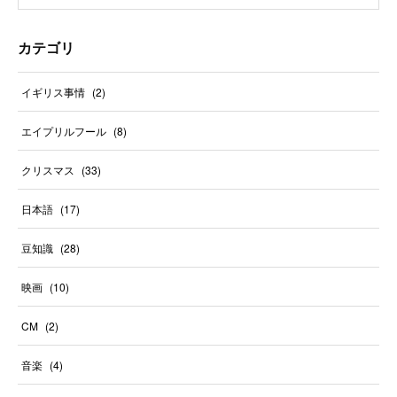
カテゴリ
イギリス事情
(
2
)
エイプリルフール
(
8
)
クリスマス
(
33
)
日本語
(
17
)
豆知識
(
28
)
映画
(
10
)
CM
(
2
)
音楽
(
4
)