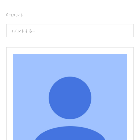
0
コメント