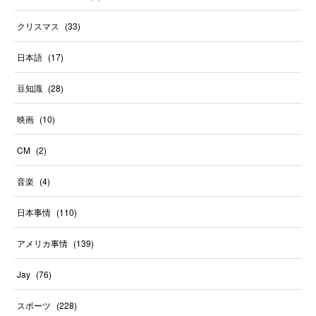
クリスマス
(
33
)
日本語
(
17
)
豆知識
(
28
)
映画
(
10
)
CM
(
2
)
音楽
(
4
)
日本事情
(
110
)
アメリカ事情
(
139
)
Jay
(
76
)
スポーツ
(
228
)