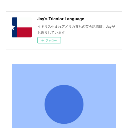
Jay's Tricolor Language
イギリス生まれアメリカ育ちの英会話講師、Jayが
お送りしています
フォロー