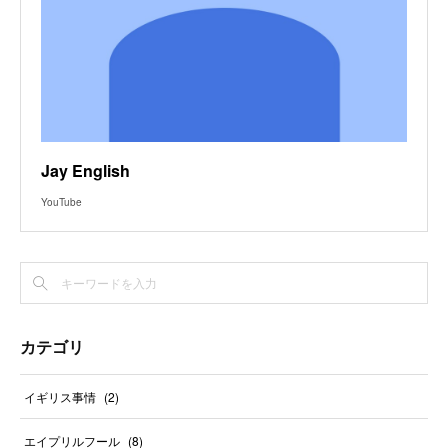
Jay English
YouTube
カテゴリ
イギリス事情
(
2
)
エイプリルフール
(
8
)