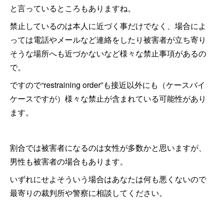
と言っているところもありますね。
禁止しているのは本人に近づく事だけでなく、場合によ
っては電話やメールなど連絡をしたり被害者が立ち寄り
そうな場所へも近づかないなど様々な禁止事項があるの
で。
ですので“restraining order”も接近以外にも（ケースバイ
ケースですが）様々な禁止が含まれている可能性があり
ます。
割合では被害者になるのは女性が多数かと思いますが、
男性も被害者の場合もあります。
いずれにせよそういう場合はあなたは何も悪くないので
最寄りの裁判所や警察に相談してください。