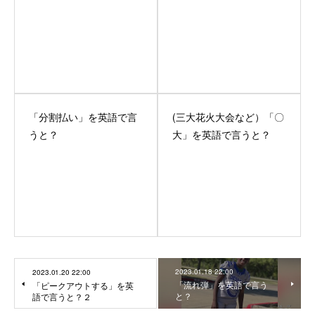
「分割払い」を英語で言
(三大花火大会など）「〇
うと？
大」を英語で言うと？
2023.01.18 22:00
2023.01.20 22:00
「流れ弾」を英語で言う
「ピークアウトする」を英
と？
語で言うと？２