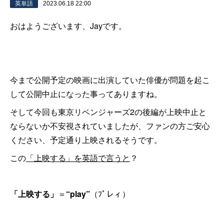
英単語
2023.06.18 22:00
おはようございます、Jayです。
今まで公開予定の映画に出演していた俳優が問題を起こ
して公開中止になった事ってありますね。
そして今回も東京リベンジャーズ2の後編が上映中止と
ならないか不安視されていましたが、ファンの方ご安心
ください、予定通り上映されるそうです。
この
「上映する」を英語で言うと
？
「上映する」
＝
“play”
（ﾌﾟレィ）