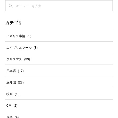
カテゴリ
イギリス事情
(
2
)
エイプリルフール
(
8
)
クリスマス
(
33
)
日本語
(
17
)
豆知識
(
28
)
映画
(
10
)
CM
(
2
)
音楽
(
4
)