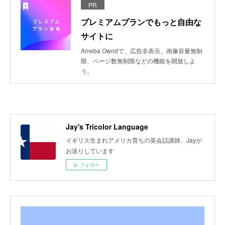
PR
プレミアムプランでもっと自由な
サイトに
Ameba Owndで、広告非表示、画像容量無制
限、ページ数無制限などの機能を開放しよ
う。
Jay's Tricolor Language
イギリス生まれアメリカ育ちの英会話講師、Jayが
お送りしています
フォロー