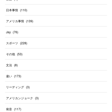
日本事情
(
110
)
アメリカ事情
(
139
)
Jay
(
76
)
スポーツ
(
228
)
その他
(
53
)
文法
(
8
)
違い
(
173
)
リーディング
(
3
)
アメリカンジョーク
(
3
)
発音
(
117
)