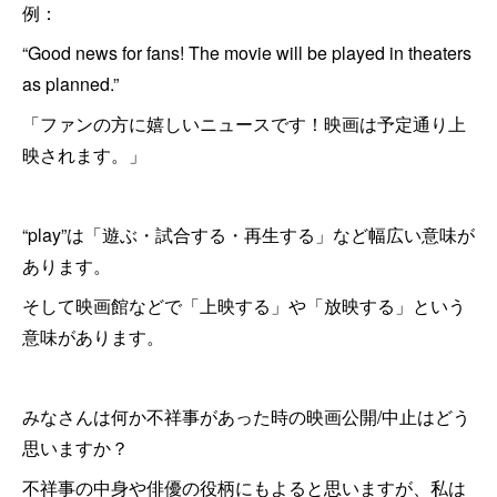
例：
“Good news for fans! The movie will be played in theaters
as planned.”
「ファンの方に嬉しいニュースです！映画は予定通り上
映されます。」
“play”は「遊ぶ・試合する・再生する」など幅広い意味が
あります。
そして映画館などで「上映する」や「放映する」という
意味があります。
みなさんは何か不祥事があった時の映画公開/中止はどう
思いますか？
不祥事の中身や俳優の役柄にもよると思いますが、私は