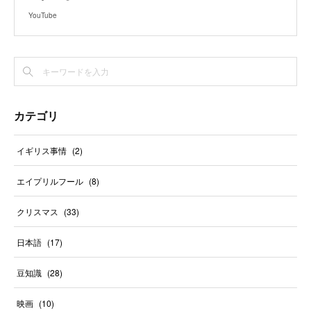
YouTube
カテゴリ
イギリス事情
(
2
)
エイプリルフール
(
8
)
クリスマス
(
33
)
日本語
(
17
)
豆知識
(
28
)
映画
(
10
)