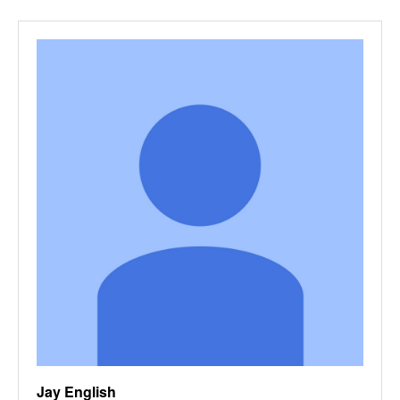
Jay English