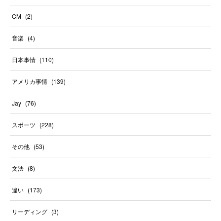
CM
(
2
)
音楽
(
4
)
日本事情
(
110
)
アメリカ事情
(
139
)
Jay
(
76
)
スポーツ
(
228
)
その他
(
53
)
文法
(
8
)
違い
(
173
)
リーディング
(
3
)