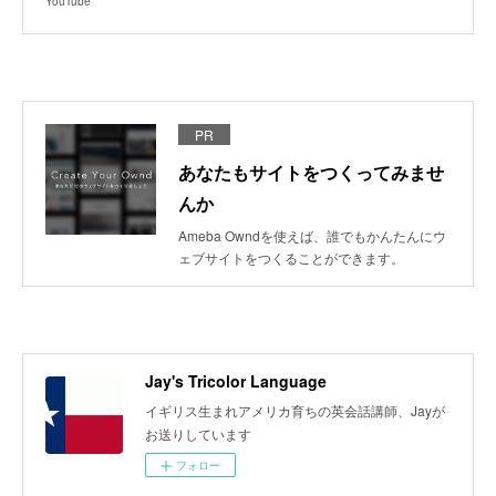
YouTube
PR
あなたもサイトをつくってみませ
んか
Ameba Owndを使えば、誰でもかんたんにウ
ェブサイトをつくることができます。
Jay's Tricolor Language
イギリス生まれアメリカ育ちの英会話講師、Jayが
お送りしています
フォロー