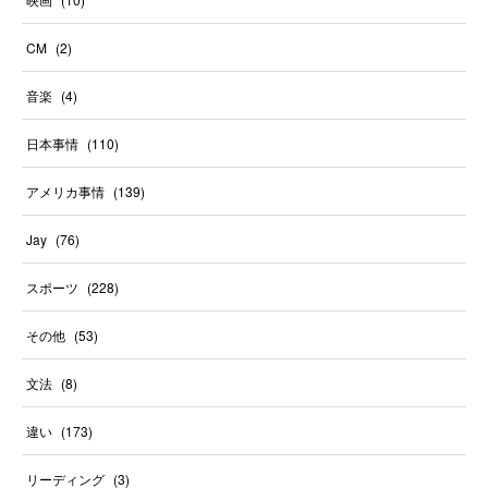
CM
(
2
)
音楽
(
4
)
日本事情
(
110
)
アメリカ事情
(
139
)
Jay
(
76
)
スポーツ
(
228
)
その他
(
53
)
文法
(
8
)
違い
(
173
)
リーディング
(
3
)