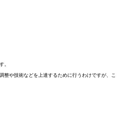
す。
調整や技術などを上達するために行うわけですが、こ
）