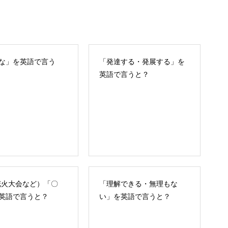
な」を英語で言う
「発達する・発展する」を
英語で言うと？
花火大会など）「〇
「理解できる・無理もな
英語で言うと？
い」を英語で言うと？