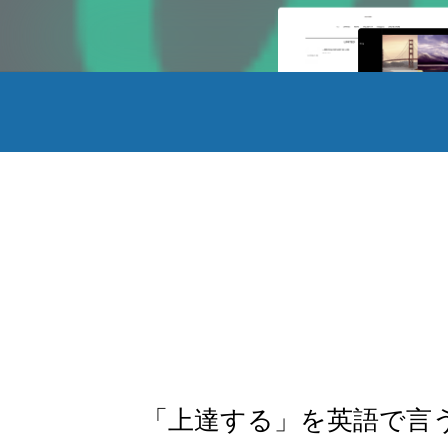
「上達する」を英語で言