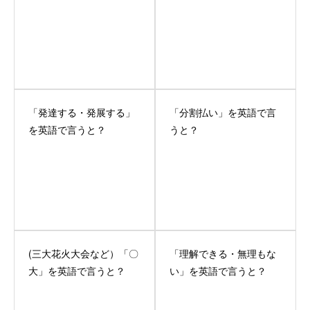
「発達する・発展する」
「分割払い」を英語で言
を英語で言うと？
うと？
(三大花火大会など）「〇
「理解できる・無理もな
大」を英語で言うと？
い」を英語で言うと？