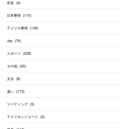
音楽
(
4
)
日本事情
(
110
)
アメリカ事情
(
139
)
Jay
(
76
)
スポーツ
(
228
)
その他
(
53
)
文法
(
8
)
違い
(
173
)
リーディング
(
3
)
アメリカンジョーク
(
3
)