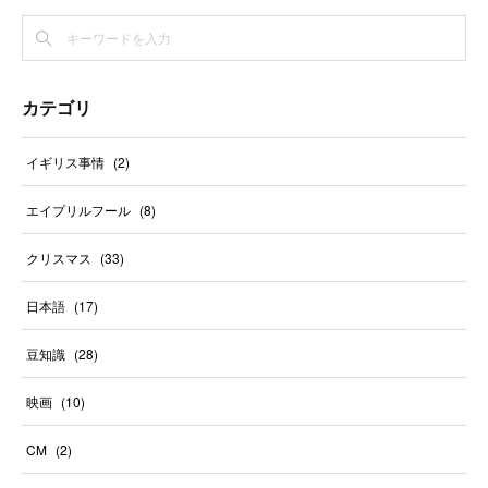
カテゴリ
イギリス事情
(
2
)
エイプリルフール
(
8
)
クリスマス
(
33
)
日本語
(
17
)
豆知識
(
28
)
映画
(
10
)
CM
(
2
)