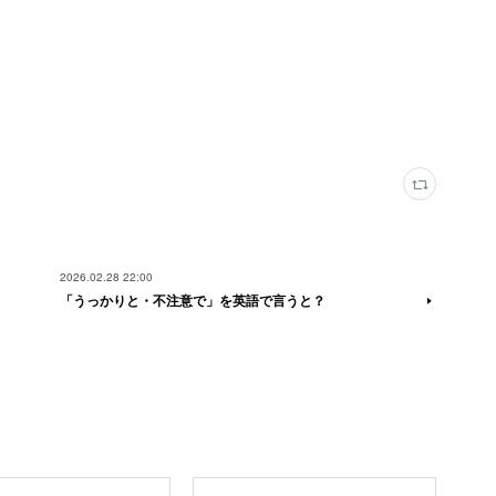
2026.02.28 22:00
「うっかりと・不注意で」を英語で言うと？