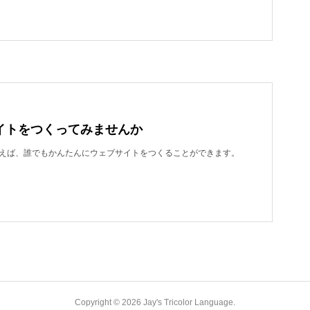
イトをつくってみませんか
dを使えば、誰でもかんたんにウェブサイトをつくることができます。
Copyright ©
2026
Jay's Tricolor Language
.