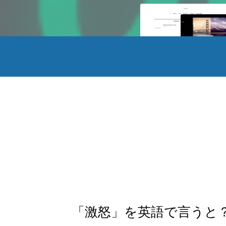
「激怒」を英語で言うと