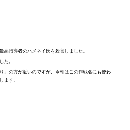
最高指導者のハメネイ氏を殺害しました。
した。
り」の方が近いのですが、今朝はこの作戦名にも使わ
します。