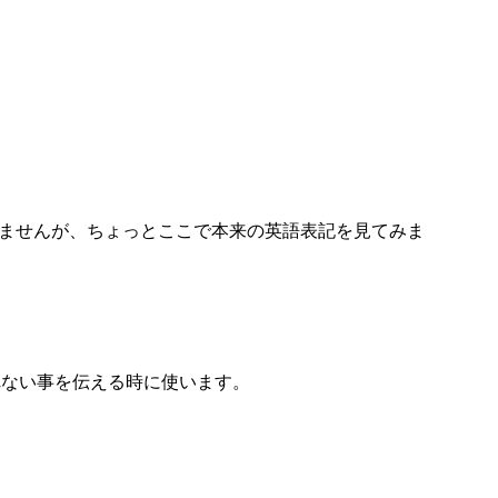
ませんが、ちょっとここで本来の英語表記を見てみま
されない事を伝える時に使います。