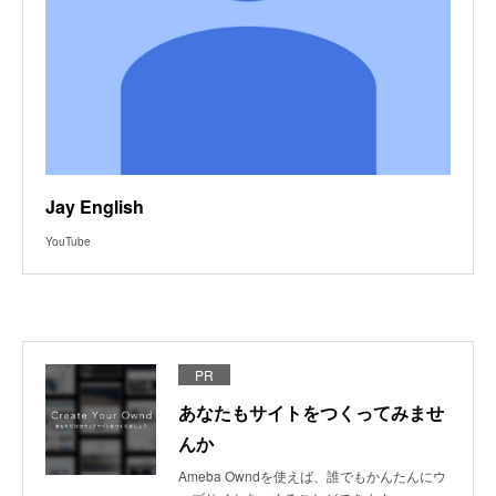
Jay English
YouTube
PR
あなたもサイトをつくってみませ
んか
Ameba Owndを使えば、誰でもかんたんにウ