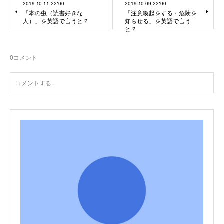
2019.10.11 22:00
2019.10.09 22:00
「本の虫（読書好きな
「注意喚起をする・危険を
人）」を英語で言うと？
知らせる」を英語で言う
と？
0
コメント