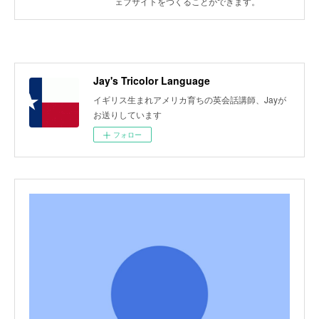
ェブサイトをつくることができます。
Jay's Tricolor Language
イギリス生まれアメリカ育ちの英会話講師、Jayが
お送りしています
フォロー