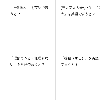
「分割払い」を英語で言
(三大花火大会など）「〇
うと？
大」を英語で言うと？
「理解できる・無理もな
「移籍（する）」を英語
い」を英語で言うと？
で言うと？