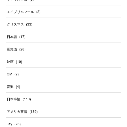
エイプリルフール
(
8
)
クリスマス
(
33
)
日本語
(
17
)
豆知識
(
28
)
映画
(
10
)
CM
(
2
)
音楽
(
4
)
日本事情
(
110
)
アメリカ事情
(
139
)
Jay
(
76
)